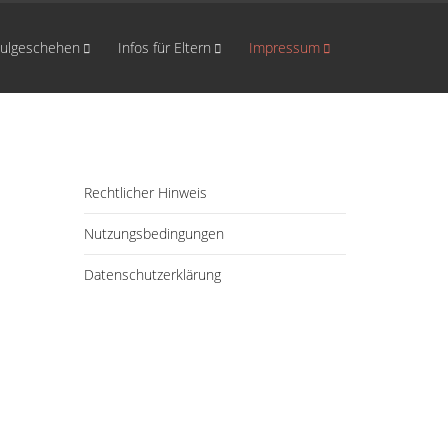
ulgeschehen
Infos für Eltern
Impressum
Rechtlicher Hinweis
Nutzungsbedingungen
Datenschutzerklärung