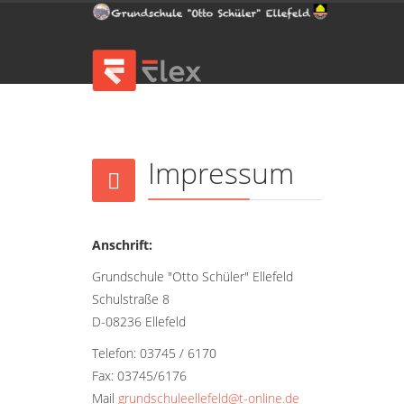
Impressum
Anschrift:
Grundschule "Otto Schüler" Ellefeld
Schulstraße 8
D-08236 Ellefeld
Telefon: 03745 / 6170
Fax: 03745/6176
Mail
grundschuleellefeld@t-online.de