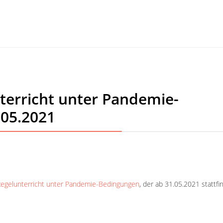
nterricht unter Pandemie-
.05.2021
egelunterricht unter Pandemie-Bedingungen
, der ab 31.05.2021 stattfi