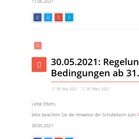
11.06.2021
30.05.2021: Regelu
Bedingungen ab 31
30. Mai 2021
20. März 2021
Liebe Eltern,
bitte beachten Sie die Hinweise der Schulleiterin zum
R
30.05.2021