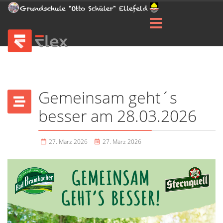
Gemeinsam geht´s
besser am 28.03.2026
27. März 2026
27. März 2026