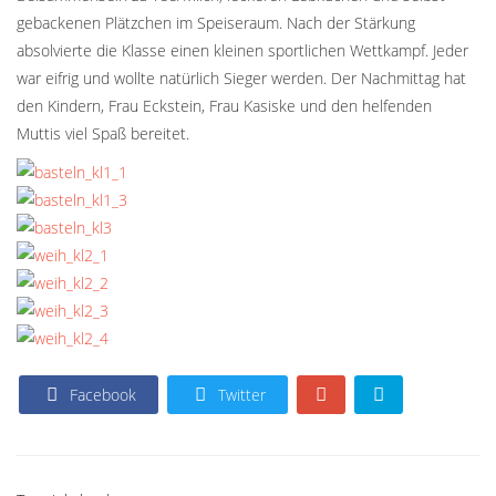
gebackenen Plätzchen im Speiseraum. Nach der Stärkung
absolvierte die Klasse einen kleinen sportlichen Wettkampf. Jeder
war eifrig und wollte natürlich Sieger werden. Der Nachmittag hat
den Kindern, Frau Eckstein, Frau Kasiske und den helfenden
Muttis viel Spaß bereitet.
Facebook
Twitter