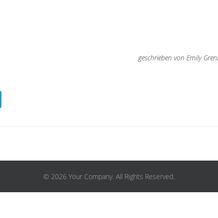
geschrieben von Emily Gren
© 2026 Your Company. All Rights Reserved.