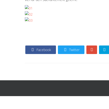
Facebook
Twitter